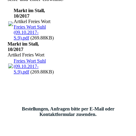
Markt im Stall,
10/2017
Artikel Freies Wort
Freies Wort Suhl
(09.10.2017-
S.9).pdf
(269.88KB)
Markt im Stall,
10/2017
Artikel Freies Wort
Freies Wort Suhl
(09.10.2017-
S.9).pdf
(269.88KB)
Bestellungen, Anfragen bitte per E-Mail oder
Kontaktformular zusenden.