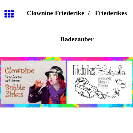
Clownine Friederike / Friederikes
Badezauber