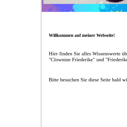
Willkommen auf meiner Webseite!
Hier finden Sie alles Wissenswerte ü
"Clownine Friederike" und "Friederik
Bitte besuchen Sie diese Seite bald wi