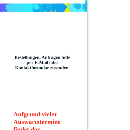
Bestellungen, Anfragen bitte
per E-Mail oder
Kontaktformular zusenden.
Aufgrund vieler
Auswärtstermine
findet der