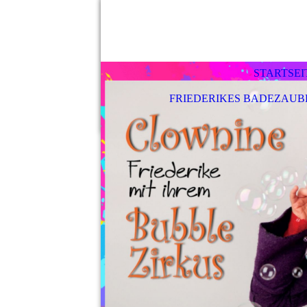
STARTSEI
FRIEDERIKES BADEZAU