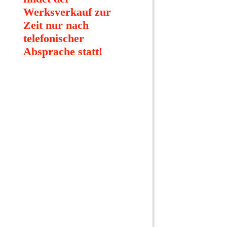
Werksverkauf zur
Zeit nur nach
telefonischer
Absprache statt!