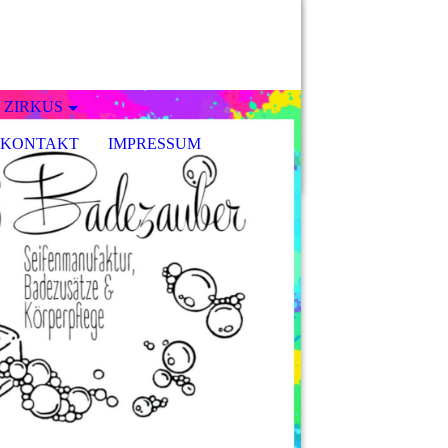
 ZIRKUS
KONTAKT
IMPRESSUM