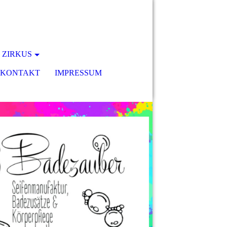
 ZIRKUS
KONTAKT
IMPRESSUM