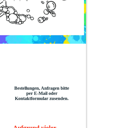
Bestellungen, Anfragen bitte
per E-Mail oder
Kontaktformular zusenden.
Aufgrund vieler