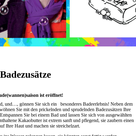
Badezusätze
ade(wannen)saison ist eröffnet!
d, und…, gönnen Sie sich ein besonderes Badeerlebnis! Neben dem
rwöhnen Sie mit den prickelnden und sprudelnden Badezusätzen Ihre
 Entspannen Sie bei einem Bad und lassen Sie sich von ausgewählten
thaltene Kakaobutter ist extrem sanft und pflegend, sie zaubern einen
uf Ihre Haut und machen sie streichelzart.