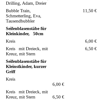
Drilling, Adam, Dreier
Bubble Train,
11,50 €
Schmetterling, Eva,
Tausendbubbler
Seifenblasenstäbe für
Kleinkinder, 50cm
Kreis
6,00 €
Kreis mit Dreieck, mit
6,50 €
Kreuz, mit Stern
Seifenblasenstäbe für
Kleinstkinder, kurzer
Griff
Kreis
6,00 €
Kreis mit Dreieck, mit
Kreuz, mit Stern
6,50 €