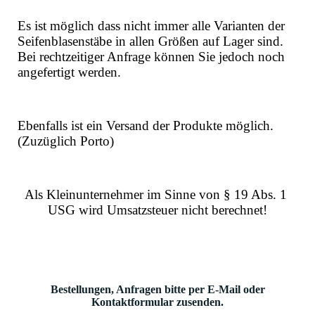
Es ist möglich dass nicht immer alle Varianten der
Seifenblasenstäbe in allen Größen auf Lager sind.
Bei rechtzeitiger Anfrage können Sie jedoch noch
angefertigt werden.
Ebenfalls ist ein Versand der Produkte möglich.
(Zuzüglich Porto)
Als Kleinunternehmer im Sinne von § 19 Abs. 1
USG wird Umsatzsteuer nicht berechnet!
Bestellungen, Anfragen bitte per E-Mail oder
Kontaktformular zusenden.