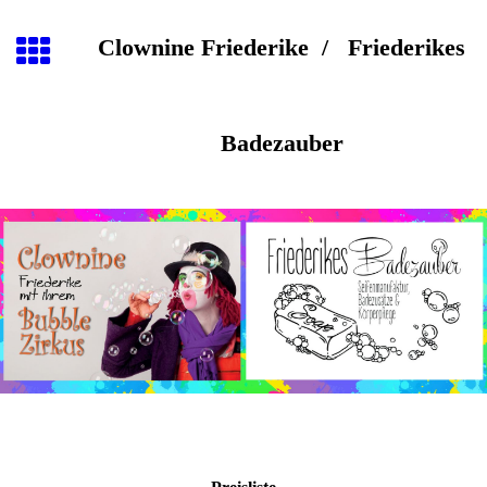
Clownine Friederike / Friederikes
Badezauber