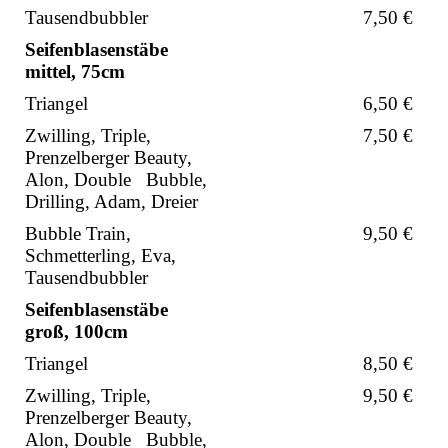
Tausendbubbler
7,50 €
Seifenblasenstäbe
mittel, 75cm
Triangel
6,50 €
Zwilling, Triple,
7,50 €
Prenzelberger Beauty,
Alon, Double Bubble,
Drilling, Adam, Dreier
Bubble Train,
9,50 €
Schmetterling, Eva,
Tausendbubbler
Seifenblasenstäbe
groß, 100cm
Triangel
8,50 €
Zwilling, Triple,
9,50 €
Prenzelberger Beauty,
Alon, Double Bubble,