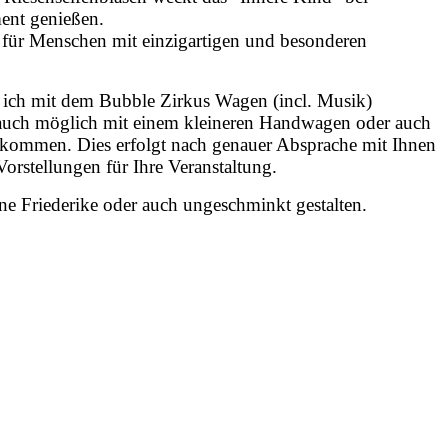
ent genießen.
h für Menschen mit einzigartigen und besonderen
 ich mit dem Bubble Zirkus Wagen (incl. Musik)
s auch möglich mit einem kleineren Handwagen oder auch
 kommen. Dies erfolgt nach genauer Absprache mit Ihnen
rstellungen für Ihre Veranstaltung.
ne Friederike oder auch ungeschminkt gestalten.