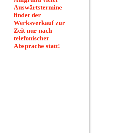
Auswärtstermine
findet der
Werksverkauf zur
Zeit nur nach
telefonischer
Absprache statt!