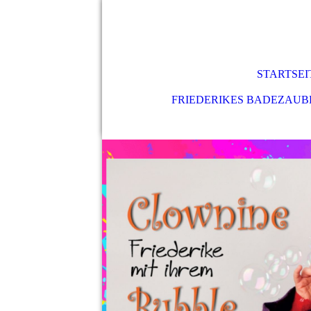
STARTSEI
FRIEDERIKES BADEZAU