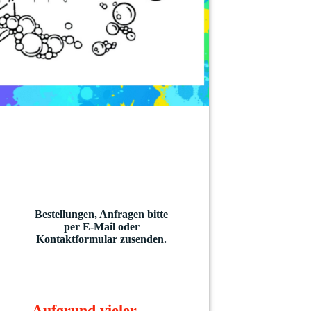
Bestellungen, Anfragen bitte
per E-Mail oder
Kontaktformular zusenden.
Aufgrund vieler