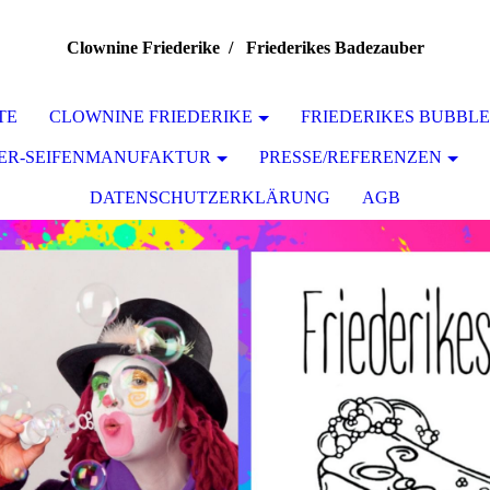
Clownine Friederike / Friederikes Badezauber
TE
CLOWNINE FRIEDERIKE
FRIEDERIKES BUBBLE
BER-SEIFENMANUFAKTUR
PRESSE/REFERENZEN
DATENSCHUTZERKLÄRUNG
AGB