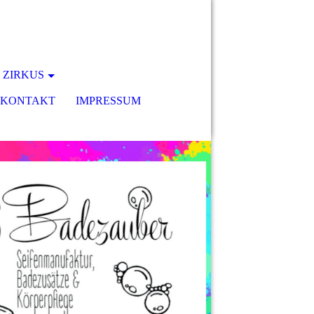
 ZIRKUS
KONTAKT
IMPRESSUM