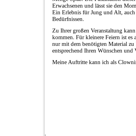
Erwachsenen und lässt sie den Mom
Ein Erlebnis für Jung und Alt, auc
Bedürfnissen.
Zu Ihrer großen Veranstaltung kann
kommen. Für kleinere Feiern ist e
nur mit dem benötigten Material zu
entsprechend Ihren Wünschen und Vo
Meine Auftritte kann ich als Clowni
.